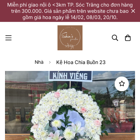
Miễn phí giao nội ô <3km TP. Sóc Trăng cho đơn hàng
trên 300.000. Giá sản phẩm trên website chưa bao
gồm giá hoa ngày lễ 14/02, 08/03, 20/10.
Nhà
Kệ Hoa Chia Buồn 23