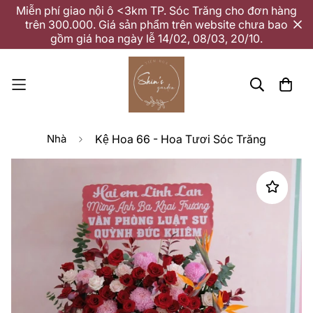
Miễn phí giao nội ô <3km TP. Sóc Trăng cho đơn hàng
trên 300.000. Giá sản phẩm trên website chưa bao
gồm giá hoa ngày lễ 14/02, 08/03, 20/10.
Nhà
Kệ Hoa 66 - Hoa Tươi Sóc Trăng