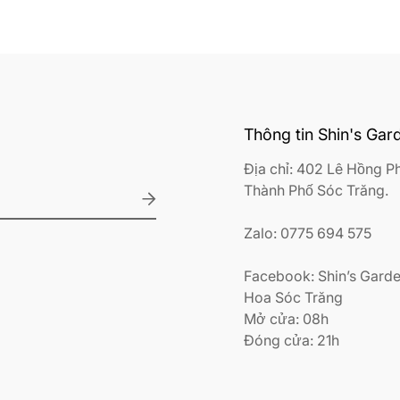
Thông tin Shin's Gar
Địa chỉ: 402 Lê Hồng P
Thành Phố Sóc Trăng.
Zalo: 0775 694 575
Facebook: Shin’s Garde
Hoa Sóc Trăng
Mở cửa: 08h
Đóng cửa: 21h