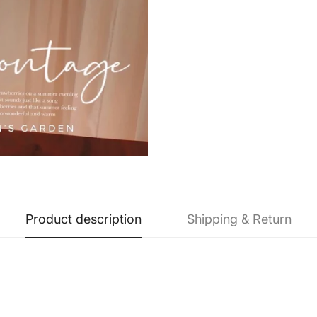
Product description
Shipping & Return