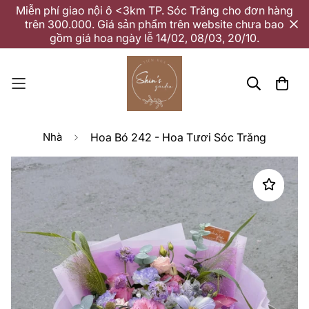
Miễn phí giao nội ô <3km TP. Sóc Trăng cho đơn hàng
trên 300.000. Giá sản phẩm trên website chưa bao
gồm giá hoa ngày lễ 14/02, 08/03, 20/10.
Nhà
Hoa Bó 242 - Hoa Tươi Sóc Trăng