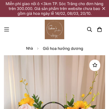
Miễn phí giao nội ô <3km TP. Sóc Trăng cho đơn hàng
trên 300.000. Giá sản phẩm trên website chưa bao
gồm giá hoa ngày lễ 14/02, 08/03, 20/10.
Nhà
Giỏ hoa hướng dương