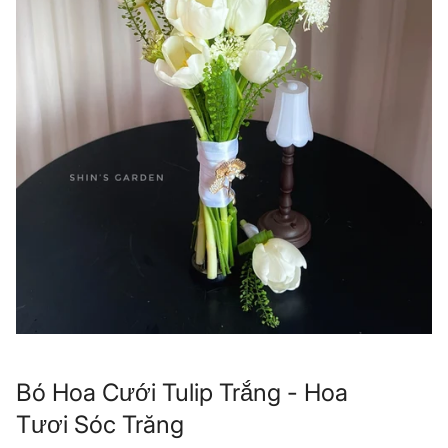
Bó Hoa Cưới Tulip Trắng - Hoa
Tươi Sóc Trăng