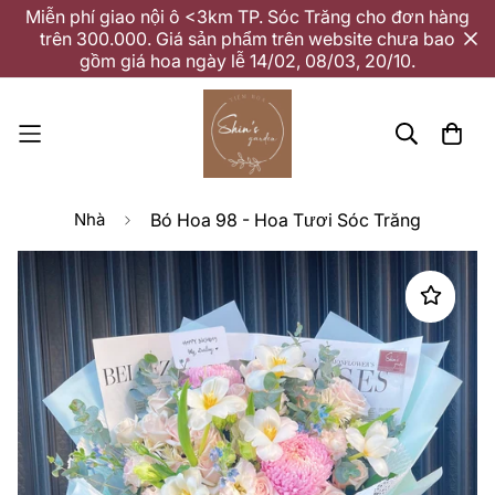
Miễn phí giao nội ô <3km TP. Sóc Trăng cho đơn hàng
trên 300.000. Giá sản phẩm trên website chưa bao
gồm giá hoa ngày lễ 14/02, 08/03, 20/10.
Nhà
Bó Hoa 98 - Hoa Tươi Sóc Trăng