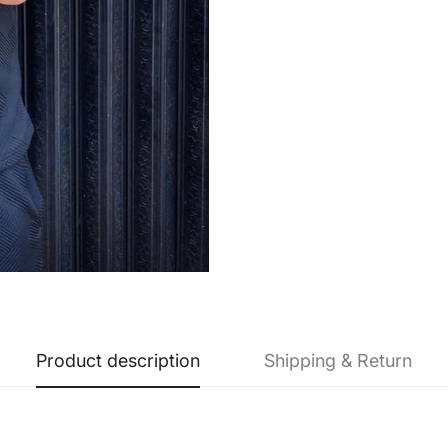
Product description
Shipping & Return