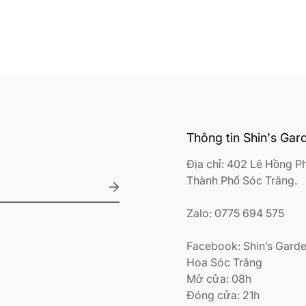
Thông tin Shin's Gar
Địa chỉ: 402 Lê Hồng P
Thành Phố Sóc Trăng.
Zalo: 0775 694 575
Facebook: Shin’s Garde
Hoa Sóc Trăng
Mở cửa: 08h
Đóng cửa: 21h