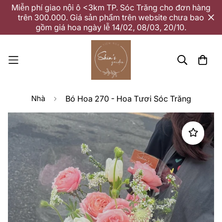
Miễn phí giao nội ô <3km TP. Sóc Trăng cho đơn hàng
trên 300.000. Giá sản phẩm trên website chưa bao
gồm giá hoa ngày lễ 14/02, 08/03, 20/10.
Nhà
Bó Hoa 270 - Hoa Tươi Sóc Trăng