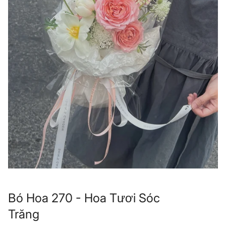
Bó Hoa 270 - Hoa Tươi Sóc
Trăng