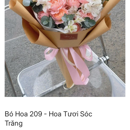
Bó Hoa 209 - Hoa Tươi Sóc
Trăng